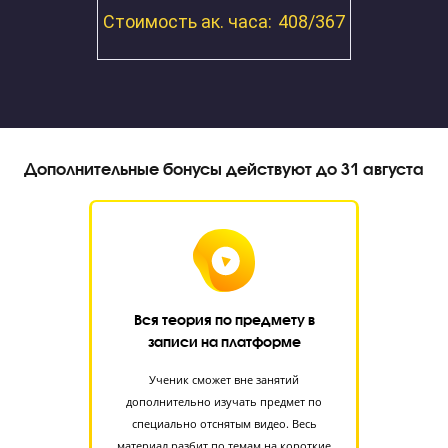
Запишите ребенка на диагностику знаний
прямо сейчас!
Я даю согласие на
обработку персональных данных
принимаю
политику конфиденциальности
Я согласен получать
рекламные и информационные сообщения