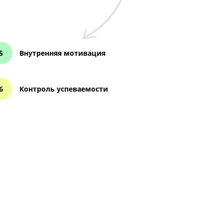
Внутренняя мотивация
Контроль успеваемости