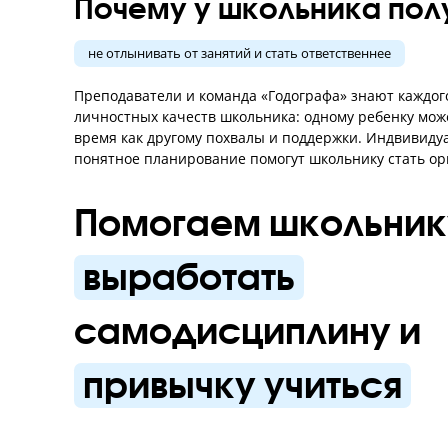
Почему у школьника 
не отлынивать от занятий и стать ответственнее